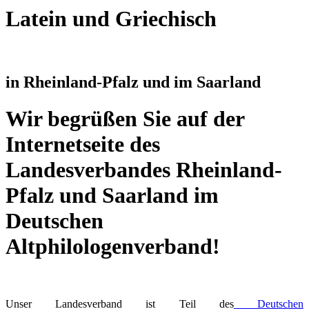
Latein und Griechisch
in Rheinland-Pfalz und im Saarland
Wir begrüßen Sie auf der
Internetseite des
Landesverbandes Rheinland-
Pfalz und Saarland im
Deutschen
Altphilologenverband!
Unser Landesverband ist Teil des
Deutschen