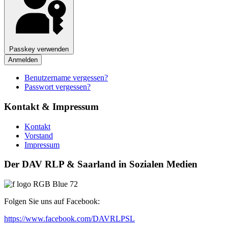
Passkey verwenden
Anmelden
Benutzername vergessen?
Passwort vergessen?
Kontakt & Impressum
Kontakt
Vorstand
Impressum
Der DAV RLP & Saarland in Sozialen Medien
Folgen Sie uns auf Facebook:
https://www.facebook.com/DAVRLPSL