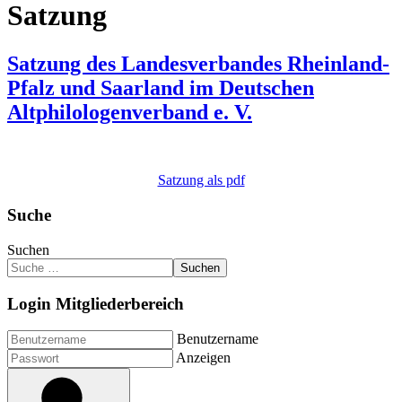
Satzung
Satzung des Landesverbandes Rheinland-
Pfalz und Saarland im Deutschen
Altphilologenverband e. V.
Satzung als pdf
Suche
Suchen
Suchen
Login Mitgliederbereich
Benutzername
Anzeigen