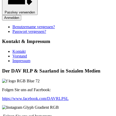
Passkey verwenden
Anmelden
Benutzername vergessen?
Passwort vergessen?
Kontakt & Impressum
Kontakt
Vorstand
Impressum
Der DAV RLP & Saarland in Sozialen Medien
Folgen Sie uns auf Facebook:
https://www.facebook.com/DAVRLPSL