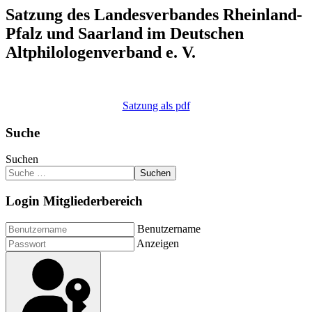
Satzung des Landesverbandes Rheinland-
Pfalz und Saarland im Deutschen
Altphilologenverband e. V.
Satzung als pdf
Suche
Suchen
Suchen
Login Mitgliederbereich
Benutzername
Anzeigen