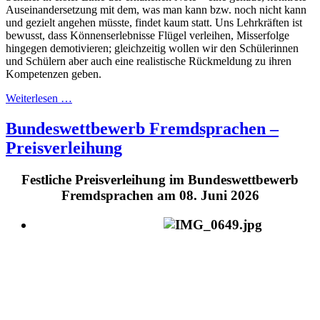
Auseinandersetzung mit dem, was man kann bzw. noch nicht kann
und gezielt angehen müsste, findet kaum statt. Uns Lehrkräften ist
bewusst, dass Könnenserlebnisse Flügel verleihen, Misserfolge
hingegen demotivieren; gleichzeitig wollen wir den Schülerinnen
und Schülern aber auch eine realistische Rückmeldung zu ihren
Kompetenzen geben.
Weiterlesen …
Bundeswettbewerb Fremdsprachen –
Preisverleihung
Festliche Preisverleihung im Bundeswettbewerb
Fremdsprachen am 08. Juni 2026