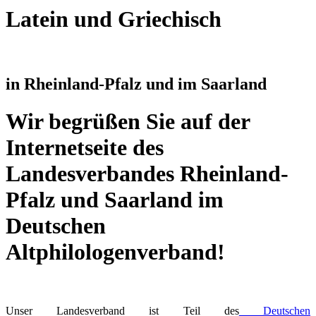
Latein und Griechisch
in Rheinland-Pfalz und im Saarland
Wir begrüßen Sie auf der
Internetseite des
Landesverbandes Rheinland-
Pfalz und Saarland im
Deutschen
Altphilologenverband!
Unser Landesverband ist Teil des
Deutschen