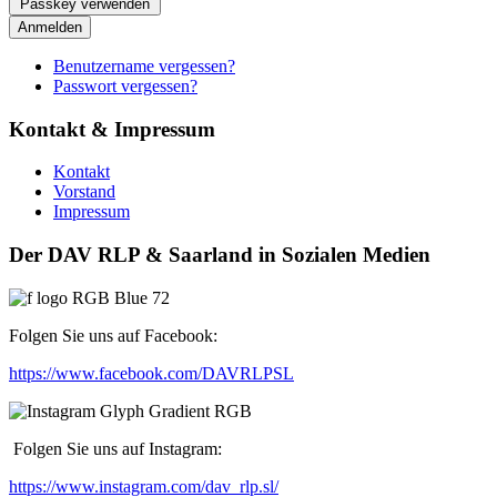
Passkey verwenden
Anmelden
Benutzername vergessen?
Passwort vergessen?
Kontakt & Impressum
Kontakt
Vorstand
Impressum
Der DAV RLP & Saarland in Sozialen Medien
Folgen Sie uns auf Facebook:
https://www.facebook.com/DAVRLPSL
Folgen Sie uns auf Instagram:
https://www.instagram.com/dav_rlp.sl/