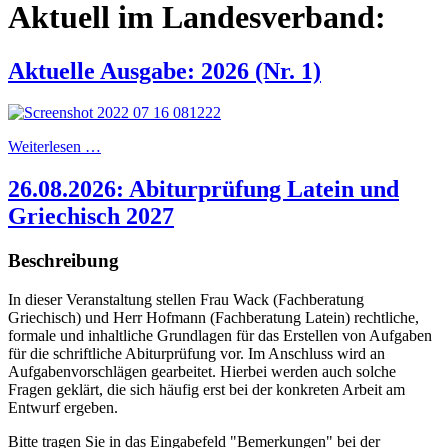
Aktuell im Landesverband:
Aktuelle Ausgabe: 2026 (Nr. 1)
Weiterlesen …
26.08.2026: Abiturprüfung Latein und
Griechisch 2027
Beschreibung
In dieser Veranstaltung stellen Frau Wack (Fachberatung
Griechisch) und Herr Hofmann (Fachberatung Latein) rechtliche,
formale und inhaltliche Grundlagen für das Erstellen von Aufgaben
für die schriftliche Abiturprüfung vor. Im Anschluss wird an
Aufgabenvorschlägen gearbeitet. Hierbei werden auch solche
Fragen geklärt, die sich häufig erst bei der konkreten Arbeit am
Entwurf ergeben.
Bitte tragen Sie in das Eingabefeld "Bemerkungen" bei der