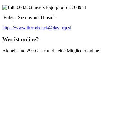
Folgen Sie uns auf Threads:
https://www.threads.net/@dav_rlp.sl
Wer ist online?
Aktuell sind 299 Gäste und keine Mitglieder online