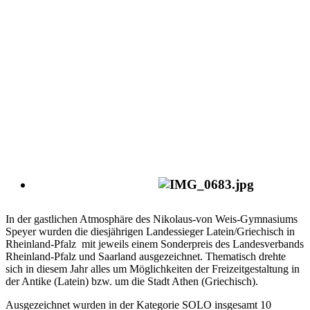
In der gastlichen Atmosphäre des Nikolaus-von Weis-Gymnasiums
Speyer wurden die diesjährigen Landessieger Latein/Griechisch in
Rheinland-Pfalz mit jeweils einem Sonderpreis des Landesverbands
Rheinland-Pfalz und Saarland ausgezeichnet. Thematisch drehte
sich in diesem Jahr alles um Möglichkeiten der Freizeitgestaltung in
der Antike (Latein) bzw. um die Stadt Athen (Griechisch).
Ausgezeichnet wurden in der Kategorie SOLO insgesamt 10