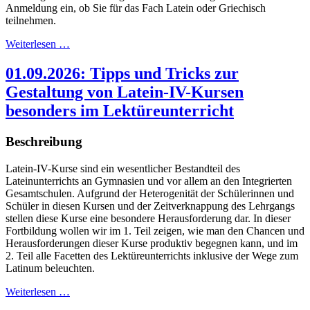
Anmeldung ein, ob Sie für das Fach Latein oder Griechisch
teilnehmen.
Weiterlesen …
01.09.2026: Tipps und Tricks zur
Gestaltung von Latein-IV-Kursen
besonders im Lektüreunterricht
Beschreibung
Latein-IV-Kurse sind ein wesentlicher Bestandteil des
Lateinunterrichts an Gymnasien und vor allem an den Integrierten
Gesamtschulen. Aufgrund der Heterogenität der Schülerinnen und
Schüler in diesen Kursen und der Zeitverknappung des Lehrgangs
stellen diese Kurse eine besondere Herausforderung dar. In dieser
Fortbildung wollen wir im 1. Teil zeigen, wie man den Chancen und
Herausforderungen dieser Kurse produktiv begegnen kann, und im
2. Teil alle Facetten des Lektüreunterrichts inklusive der Wege zum
Latinum beleuchten.
Weiterlesen …