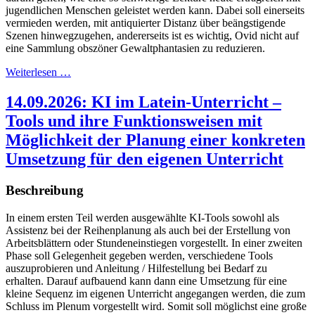
jugendlichen Menschen geleistet werden kann. Dabei soll einerseits
vermieden werden, mit antiquierter Distanz über beängstigende
Szenen hinwegzugehen, andererseits ist es wichtig, Ovid nicht auf
eine Sammlung obszöner Gewaltphantasien zu reduzieren.
Weiterlesen …
14.09.2026: KI im Latein-Unterricht –
Tools und ihre Funktionsweisen mit
Möglichkeit der Planung einer konkreten
Umsetzung für den eigenen Unterricht
Beschreibung
In einem ersten Teil werden ausgewählte KI-Tools sowohl als
Assistenz bei der Reihenplanung als auch bei der Erstellung von
Arbeitsblättern oder Stundeneinstiegen vorgestellt. In einer zweiten
Phase soll Gelegenheit gegeben werden, verschiedene Tools
auszuprobieren und Anleitung / Hilfestellung bei Bedarf zu
erhalten. Darauf aufbauend kann dann eine Umsetzung für eine
kleine Sequenz im eigenen Unterricht angegangen werden, die zum
Schluss im Plenum vorgestellt wird. Somit soll möglichst eine große