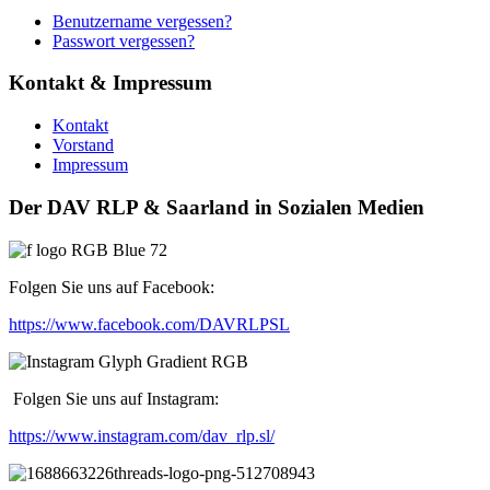
Benutzername vergessen?
Passwort vergessen?
Kontakt & Impressum
Kontakt
Vorstand
Impressum
Der DAV RLP & Saarland in Sozialen Medien
Folgen Sie uns auf Facebook:
https://www.facebook.com/DAVRLPSL
Folgen Sie uns auf Instagram:
https://www.instagram.com/dav_rlp.sl/