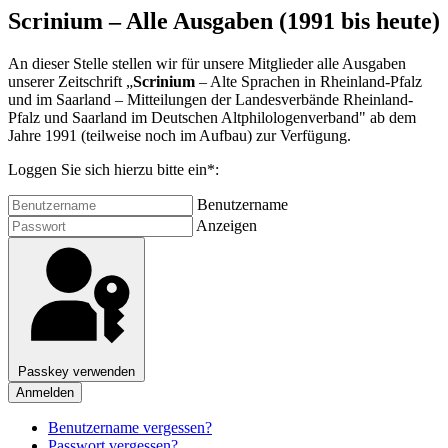
Scrinium – Alle Ausgaben (1991 bis heute)
An dieser Stelle stellen wir für unsere Mitglieder alle Ausgaben
unserer Zeitschrift „
Scrinium
– Alte Sprachen in Rheinland-Pfalz
und im Saarland – Mitteilungen der Landesverbände Rheinland-
Pfalz und Saarland im Deutschen Altphilologenverband" ab dem
Jahre 1991 (teilweise noch im Aufbau) zur Verfügung.
Loggen Sie sich hierzu bitte ein*:
Benutzername
Anzeigen
Passkey verwenden
Anmelden
Benutzername vergessen?
Passwort vergessen?