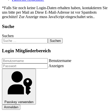
*Falls Sie noch keine Login-Daten erhalten haben, kontaktieren Sie
uns bitte per Mail an
Diese E-Mail-Adresse ist vor Spambots
geschützt! Zur Anzeige muss JavaScript eingeschaltet sein.
.
Suche
Suchen
Suchen
Login Mitgliederbereich
Benutzername
Anzeigen
Passkey verwenden
Anmelden