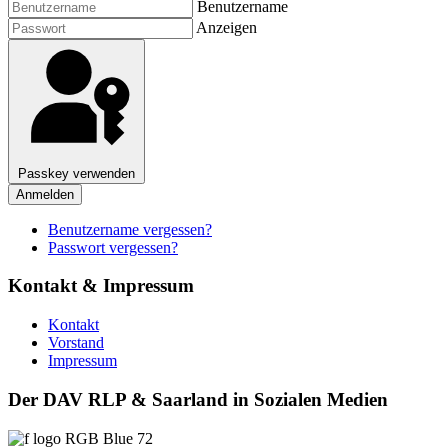
Benutzername
Anzeigen
Passkey verwenden
Anmelden
Benutzername vergessen?
Passwort vergessen?
Kontakt & Impressum
Kontakt
Vorstand
Impressum
Der DAV RLP & Saarland in Sozialen Medien