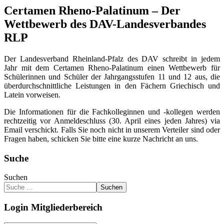
Certamen Rheno-Palatinum – Der
Wettbewerb des DAV-Landesverbandes
RLP
Der Landesverband Rheinland-Pfalz des DAV schreibt in jedem
Jahr mit dem Certamen Rheno-Palatinum einen Wettbewerb für
Schülerinnen und Schüler der Jahrgangsstufen 11 und 12 aus, die
überdurchschnittliche Leistungen in den Fächern Griechisch und
Latein vorweisen.
Die Informationen für die Fachkolleginnen und -kollegen werden
rechtzeitig vor Anmeldeschluss (30. April eines jeden Jahres) via
Email verschickt. Falls Sie noch nicht in unserem Verteiler sind oder
Fragen haben, schicken Sie bitte eine kurze Nachricht an uns.
Suche
Suchen
Suchen
Login Mitgliederbereich